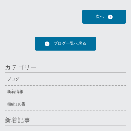
次へ
ブログ一覧へ戻る
カテゴリー
ブログ
新着情報
相続110番
新着記事