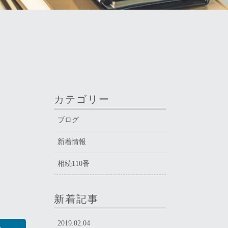
カテゴリー
ブログ
新着情報
相続110番
新着記事
2019.02.04