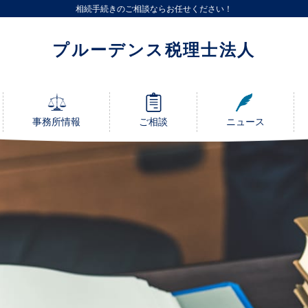
相続手続きのご相談ならお任せください！
プルーデンス税理士法人
事務所情報
ご相談
ニュース