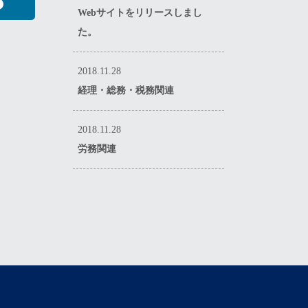
Webサイトをリリースしまし
た。
2018.11.28
経理・総務・税務関連
2018.11.28
労務関連