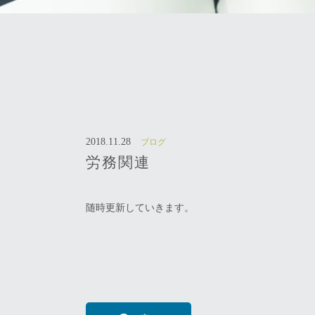
2018.11.28
ブログ
労務関連
随時更新していきます。