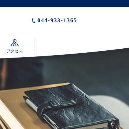
044-933-1365
アクセス