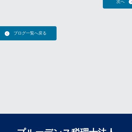
次へ
ブログ一覧へ戻る